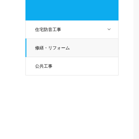
住宅防音工事
修繕・リフォーム
公共工事