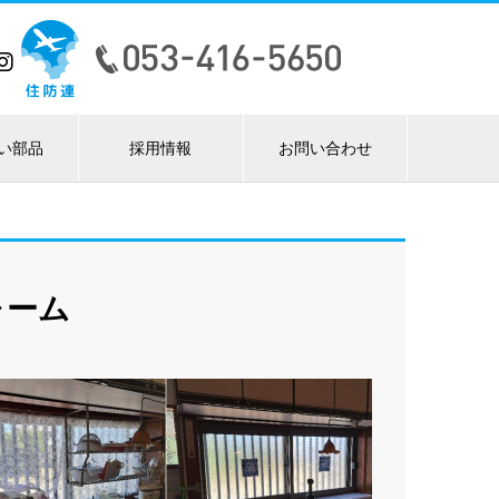
い部品
採用情報
お問い合わせ
ォーム