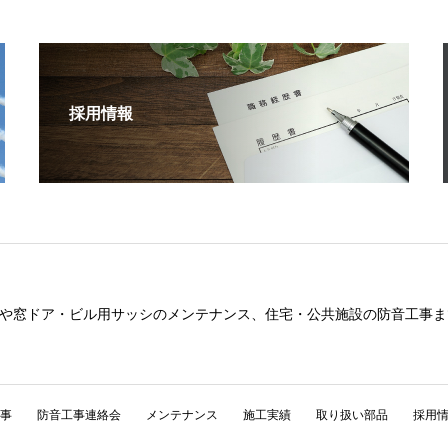
採用情報
や窓ドア・ビル用サッシのメンテナンス、住宅・公共施設の防音工事ま
事
防音工事連絡会
メンテナンス
施工実績
取り扱い部品
採用