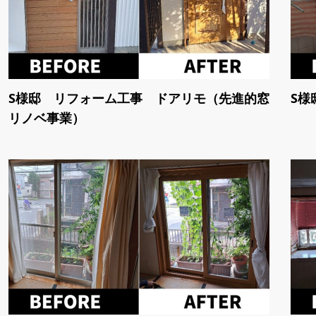
S様邸 リフォーム工事 ドアリモ（先進的窓
S様
リノベ事業）