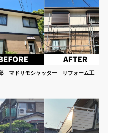
邸 マドリモシャッター リフォーム工