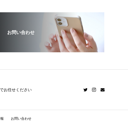
お問い合わせ
でお任せください
情報
お問い合わせ