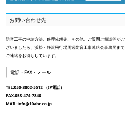
お問い合わせ先
防音工事の申請方法、修理依頼先、その他、ご質問ご相談等がご
ざいましたら、浜松・静浜飛行場周辺防音工事連絡会事務局まで
ご連絡をお待ちしています。
電話・FAX・メール
TEL:050-3802-5512 （IP電話）
FAX:053-474-7840
MAIL:info@10abc.co.jp