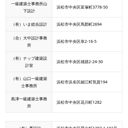
一級建築士事務所山
浜松市中央区富塚町3778-50
下設計
（有）いま総合設計
浜松市中央区馬郡町2694
（合）大中設計事務
浜松市中央区幸2-16-5
所
（有）ナップ建築設
浜松市中央区雄踏2-24-30
計室
（有）山口一級建築
浜松市浜名区細江町気賀194
士事務所
島津一級建築士事務
浜松市中央区花川町1282
所