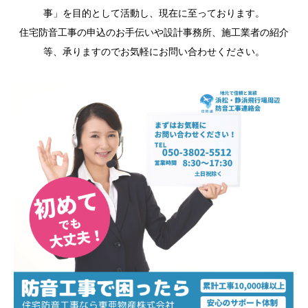
事」を目的として活動し、現在に至っております。
住宅防音工事の申込のお手伝いや設計事務所、施工業者の紹介
等、承りますのでお気軽にお問い合わせください。