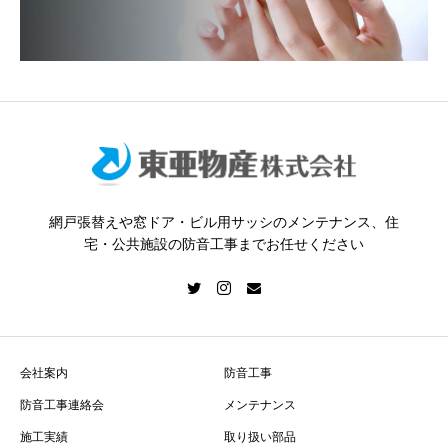
網戸張替えや窓ドア・ビル用サッシのメンテナンス、住
宅・公共施設の防音工事までお任せください
会社案内
防音工事
防音工事連絡会
メンテナンス
施工実績
取り扱い部品