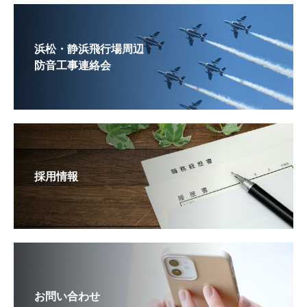
浜松・静浜飛行場周辺
防音工事連絡会
採用情報
お問い合わせ