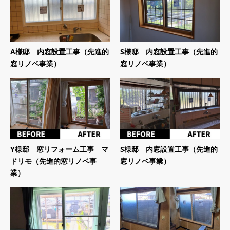
A様邸 内窓設置工事（先進的
S様邸 内窓設置工事（先進的
窓リノベ事業）
窓リノベ事業）
Y様邸 窓リフォーム工事 マ
S様邸 内窓設置工事（先進的
ドリモ（先進的窓リノベ事
窓リノベ事業）
業）