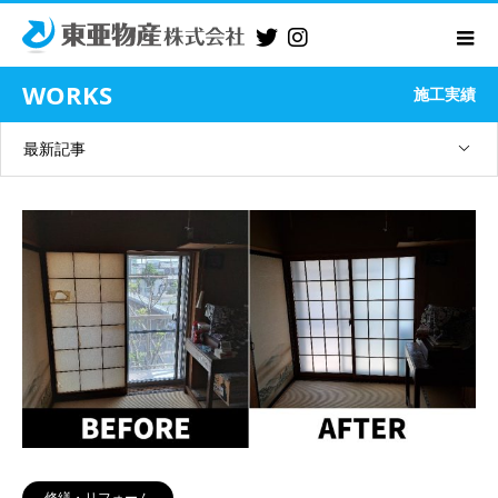
WORKS
施工実績
最新記事
修繕・リフォーム