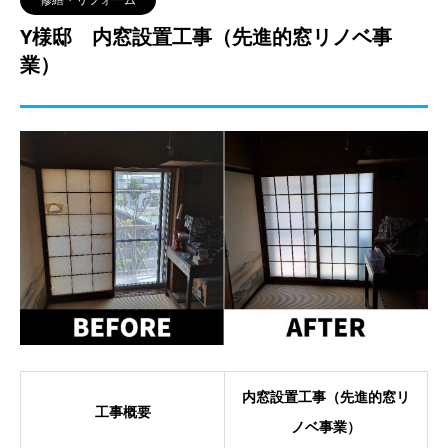
Y様邸 内窓設置工事（先進的窓リノベ事
業）
内窓設置工事（先進的窓リ
工事概要
ノベ事業）