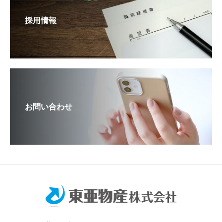
採用情報
お問い合わせ