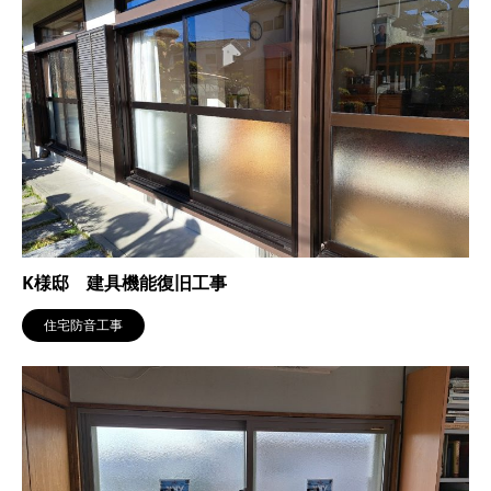
K様邸 建具機能復旧工事
住宅防音工事