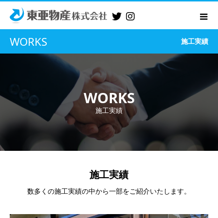
WORKS
施工実績
WORKS
施工実績
施工実績
数多くの施工実績の中から一部をご紹介いたします。