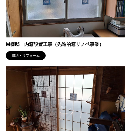
M様邸 内窓設置工事（先進的窓リノベ事業）
修繕・リフォーム