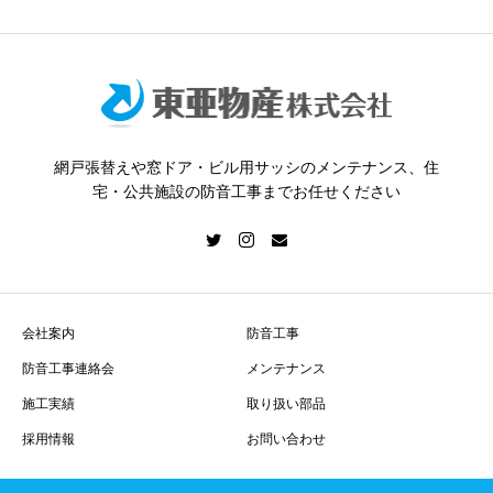
網戸張替えや窓ドア・ビル用サッシのメンテナンス、住
宅・公共施設の防音工事までお任せください
会社案内
防音工事
防音工事連絡会
メンテナンス
施工実績
取り扱い部品
採用情報
お問い合わせ