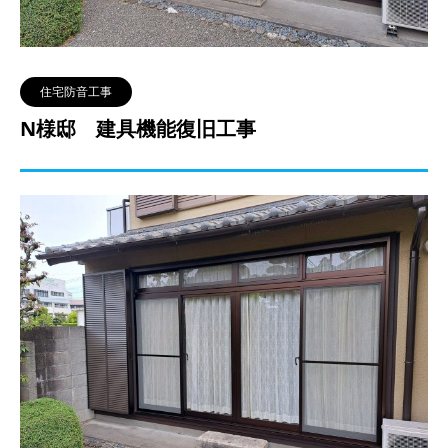
住宅防音工事
N様邸 建具機能復旧工事