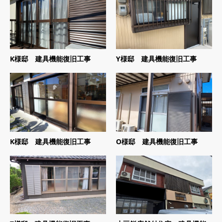
K様邸 建具機能復旧工事
Y様邸 建具機能復旧工事
K様邸 建具機能復旧工事
O様邸 建具機能復旧工事