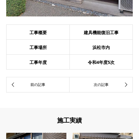
工事概要
建具機能復旧工事
工事場所
浜松市内
工事年度
令和4年度5次
施工実績