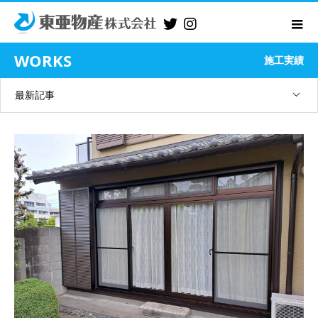
WORKS
施工実績
最新記事