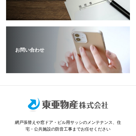
お問い合わせ
網戸張替えや窓ドア・ビル用サッシのメンテナンス、住
宅・公共施設の防音工事までお任せください