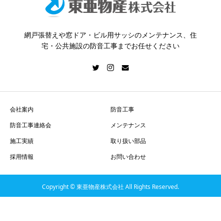
網戸張替えや窓ドア・ビル用サッシのメンテナンス、住
宅・公共施設の防音工事までお任せください
会社案内
防音工事
防音工事連絡会
メンテナンス
施工実績
取り扱い部品
採用情報
お問い合わせ
Copyright © 東亜物産株式会社 All Rights Reserved.
電話する
採用情報