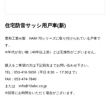
住宅防音サッシ用戸車(新)
豊和工業㈱製 HAM-70シリーズに取り付けられている戸車で
す。
※年代が古い物（40年以上前）とは互換性がございません。
購入をご希望の方は下記宛先までお問い合わせ下さい。
TEL：053-416-5650（平日 8:30 ～ 17:30まで）
FAX：053-474-7840
または info@10abc.co.jp
※回答にお時間をいただく場合がございます。