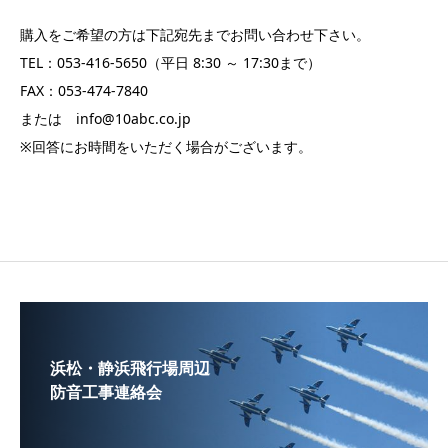
購入をご希望の方は下記宛先までお問い合わせ下さい。
TEL：053-416-5650（平日 8:30 ～ 17:30まで）
FAX：053-474-7840
または info@10abc.co.jp
※回答にお時間をいただく場合がございます。
浜松・静浜飛行場周辺
防音工事連絡会