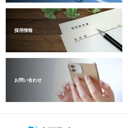
採用情報
お問い合わせ