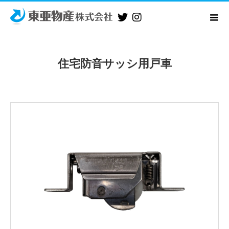
住宅防音サッシ用戸車