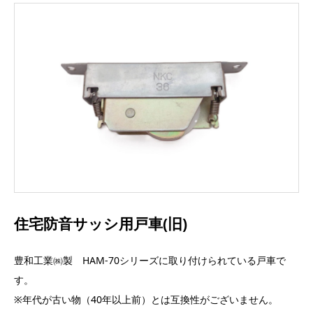
住宅防音サッシ用戸車(旧)
豊和工業㈱製 HAM-70シリーズに取り付けられている戸車で
す。
※年代が古い物（40年以上前）とは互換性がございません。