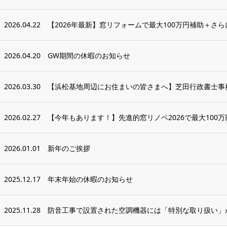
2026.04.22
【2026年最新】窓リフォームで最大100万円補助＋さらに
2026.04.20
GW期間の休暇のお知らせ
2026.03.30
【浜松基地周辺にお住まいの皆さまへ】芝田行政書士事務
2026.02.27
【今年もあります！】先進的窓リノベ2026で最大100万
2026.01.01
新年のご挨拶
2025.12.17
年末年始の休暇のお知らせ
2025.11.28
防音工事で設置された空調機器には「特別な取り扱い」