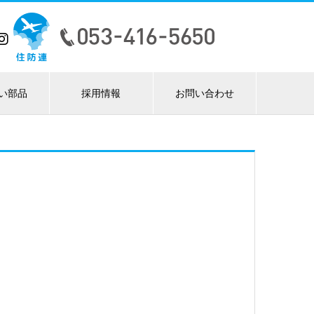
い部品
採用情報
お問い合わせ