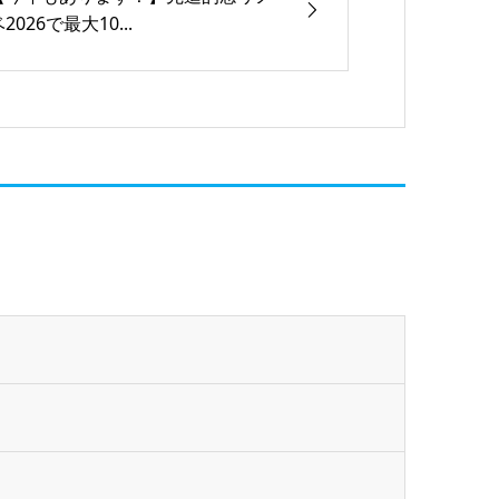
2026で最大10...