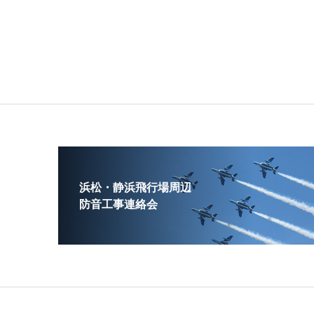
浜松・静浜飛行場周辺
防音工事連絡会