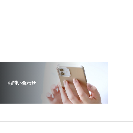
お問い合わせ