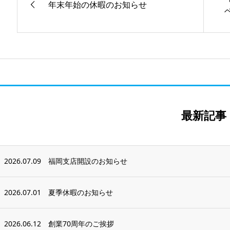
年末年始の休暇のお知らせ
ベ
最新記事
2026.07.09
福岡支店開設のお知らせ
2026.07.01
夏季休暇のお知らせ
2026.06.12
創業70周年のご挨拶