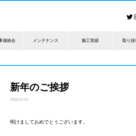
事連絡会
メンテナンス
施工実績
取り扱
新年のご挨拶
2026.01.01
明けましておめでとうございます。