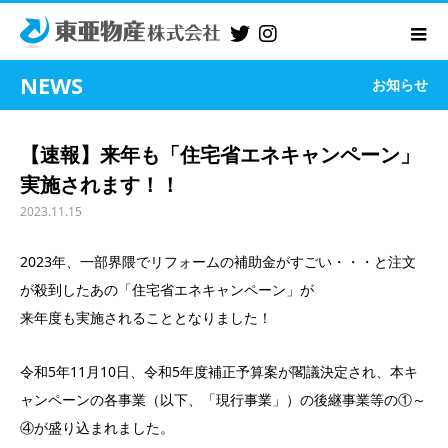
NEWS
お知らせ
【速報】来年も「住宅省エネキャンペーン」
実施されます！！
2023.11.15
2023年、一部界隈でリフォームの補助金がすごい・・・と注文
が殺到したあの「住宅省エネキャンペーン」が
来年度も実施されることとなりました！
令和5年11月10日、令和5年度補正予算案が閣議決定され、本キ
ャンペーンの各事業（以下、「現行事業」）の後継事業等の①～
④が盛り込まれました。