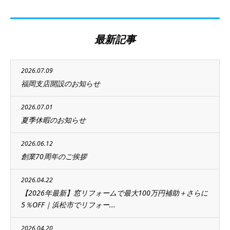
最新記事
2026.07.09
福岡支店開設のお知らせ
2026.07.01
夏季休暇のお知らせ
2026.06.12
創業70周年のご挨拶
2026.04.22
【2026年最新】窓リフォームで最大100万円補助＋さらに
5％OFF｜浜松市でリフォー...
2026.04.20