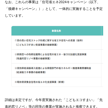
なお、これらの事業は「住宅省エネ2024キャンペーン（以下、
「後継キャンペーン」）」として、一体的に実施することを予定
しています。
詳細は未定ですが、今年度実施された「こどもエコすまい」「先
進的窓リノベ」等の同等の事業が実施されると推察できます。