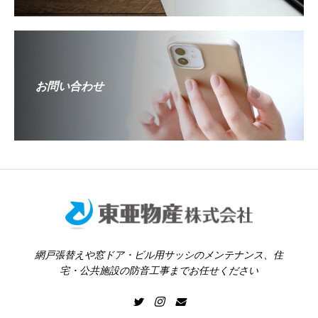
お問い合わせ
網戸張替えや窓ドア・ビル用サッシのメンテナンス、住
宅・公共施設の防音工事までお任せください