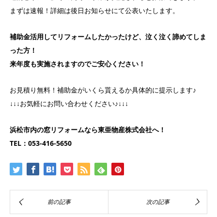
まずは速報！詳細は後日お知らせにて公表いたします。
補助金活用してリフォームしたかったけど、泣く泣く諦めてしま
った方！
来年度も実施されますのでご安心ください！
お見積り無料！補助金がいくら貰えるか具体的に提示します♪
↓↓↓お気軽にお問い合わせください♪↓↓↓
浜松市内の窓リフォームなら東亜物産株式会社へ！
TEL：053-416-5650