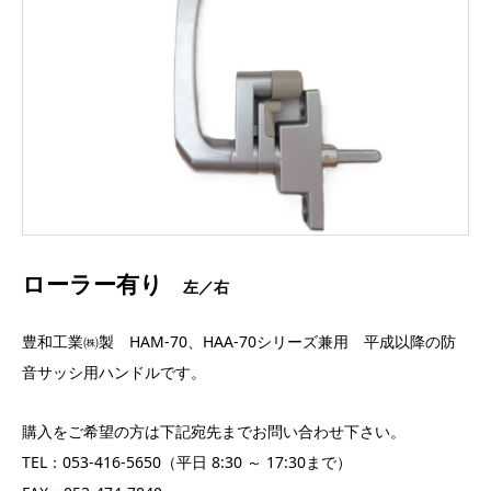
ローラー有り
左／右
豊和工業㈱製 HAM-70、HAA-70シリーズ兼用 平成以降の防
音サッシ用ハンドルです。
購入をご希望の方は下記宛先までお問い合わせ下さい。
TEL：053-416-5650（平日 8:30 ～ 17:30まで）