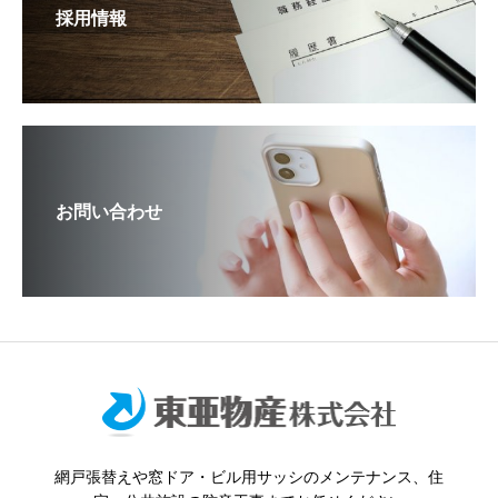
採用情報
お問い合わせ
網戸張替えや窓ドア・ビル用サッシのメンテナンス、住