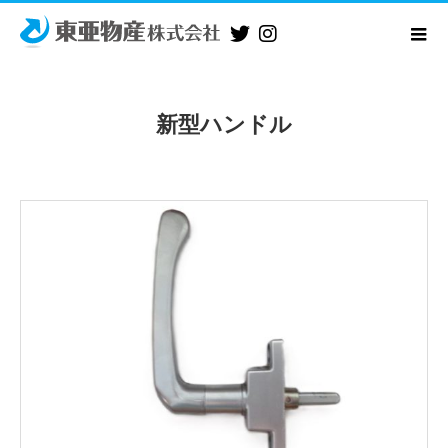
新型ハンドル