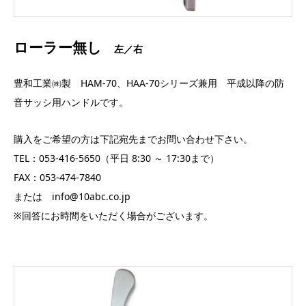
ローラー無し
左／右
豊和工業㈱製 HAM-70、HAA-70シリーズ兼用 平成以降の防
音サッシ用ハンドルです。
購入をご希望の方は下記宛先までお問い合わせ下さい。
TEL：053-416-5650（平日 8:30 ～ 17:30まで）
FAX：053-474-7840
または info@10abc.co.jp
※回答にお時間をいただく場合がございます。